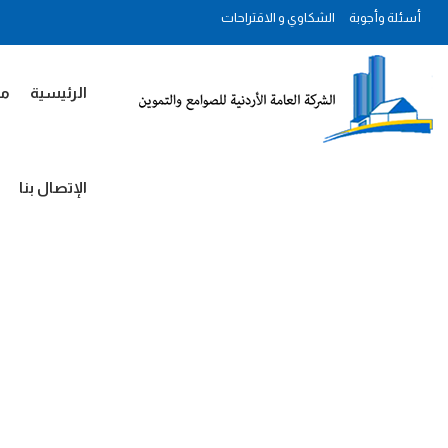
أسئلة وأجوبة
الشكاوي و الاقتراحات
الرئيسية
مل
الإتصال بنا