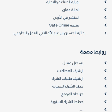
وزارة الصناعة والتجارة
امانة عمان
استثمر في الأردن
منصة Safe Online
جائزة الحسين بن عبد الله الثاني للعمل التطوعي
روابط مهمة
تسجيل عميل
ارشيف العطاءات
ارشيف طلبات الشراء
خطة الشراء السنوية
خريطة الموقع
خطط الشراء السنوية
.....