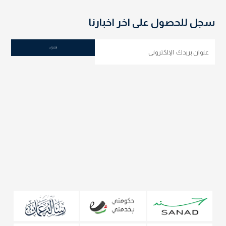
سجل للحصول على اخر اخبارنا