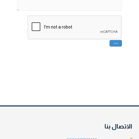
الاتصال بنا