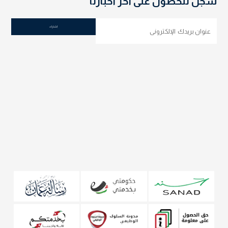
سجل للحصول على اخر اخبارنا