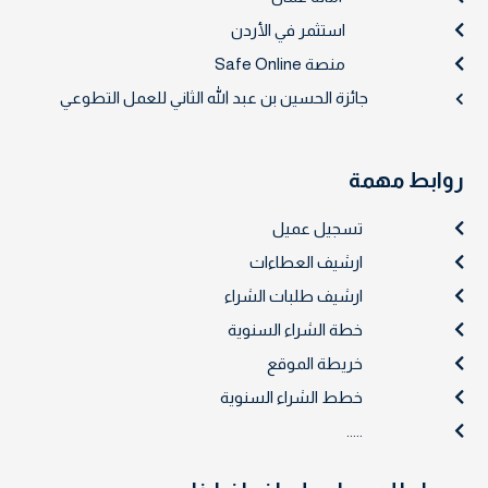
استثمر في الأردن
منصة Safe Online
جائزة الحسين بن عبد الله الثاني للعمل التطوعي
روابط مهمة
تسجيل عميل
ارشيف العطاءات
ارشيف طلبات الشراء
خطة الشراء السنوية
خريطة الموقع
خطط الشراء السنوية
.....