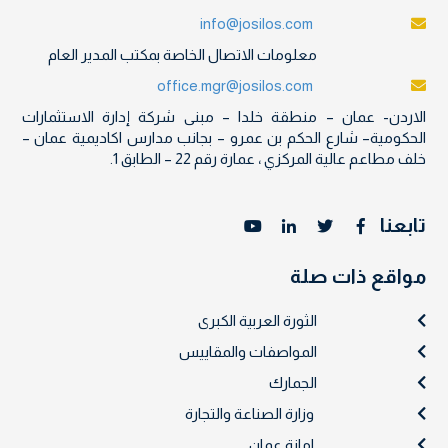
info@josilos.com
معلومات الاتصال الخاصة بمكتب المدير العام
office.mgr@josilos.com
الاردن- عمان – منطقة خلدا – مبنى شركة إدارة الاستثمارات
الحكومية– شارع الحكم بن عمرو – بجانب مدارس اكاديمية عمان –
خلف مطاعم عالية المركزي ، عمارة رقم 22 – الطابق 1.
تابعنا
مواقع ذات صلة
الثورة العربية الكبرى
المواصفات والمقاييس
الجمارك
وزارة الصناعة والتجارة
امانة عمان