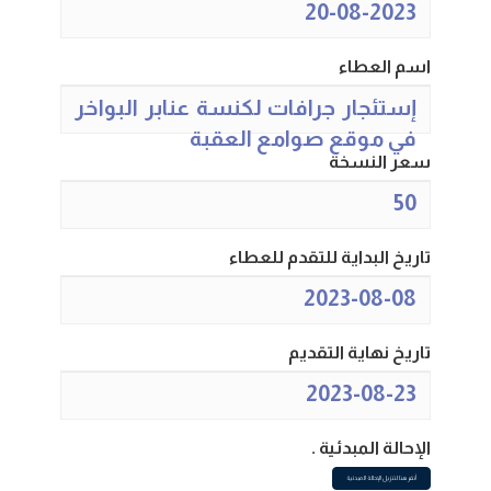
20-08-2023
اسم العطاء
إستئجار جرافات لكنسة عنابر البواخر
في موقع صوامع العقبة
سعر النسخة
50
تاريخ البداية للتقدم للعطاء
2023-08-08
تاريخ نهاية التقديم
2023-08-23
الإحالة المبدئية .
أنقر هنا لتنزيل الإحالة المبدئية