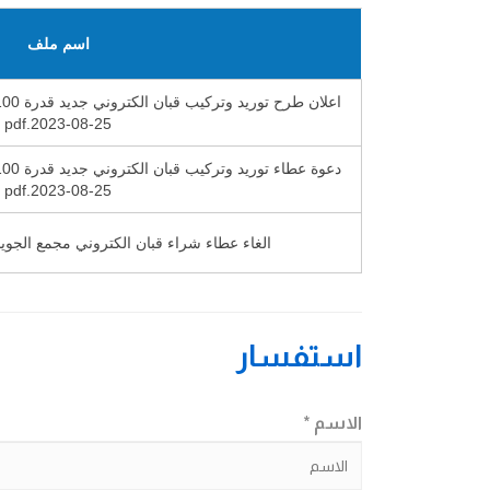
اسم ملف
25-08-2023.pdf
25-08-2023.pdf
الغاء عطاء شراء قبان الكتروني مجمع الجويدة رقم 25-08
استفسار
الاسم *