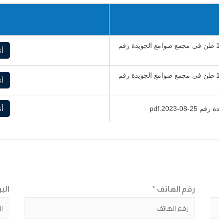
اعلان طرح توريد وتركيب قبان الكتروني جديد قدرة 100 طن في مجمع صوامع الجويدة رقم
أن
دعوة عطاء توريد وتركيب قبان الكتروني جديد قدرة 100 طن في مجمع صوامع الجويدة رقم
أن
-2023.pdf
أن
رقم الهاتف *
البر