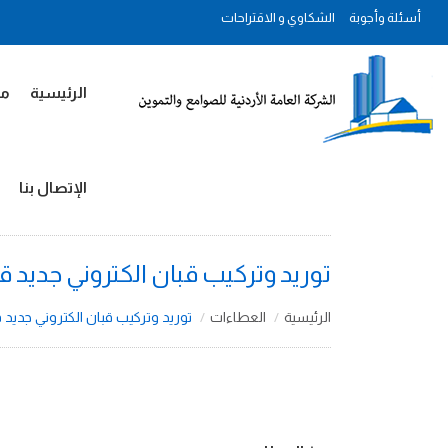
أسئلة وأجوبة
الشكاوي و الاقتراحات
الرئيسية
مل
الإتصال بنا
توريد وتركيب قبان الكتروني جديد قدرة 100 طن في مجمع ا
الرئيسية
العطاءات
توريد وتركيب قبان الكتروني جديد قدرة 100 طن في مجمع 