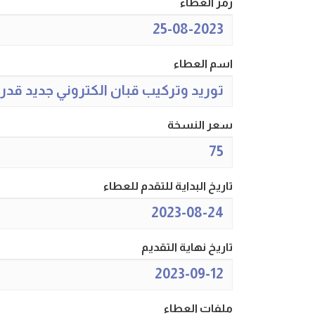
رمز العطاء
25-08-2023
اسم العطاء
توريد وتركيب قبان الكتروني جديد قدرة 100 طن في مجمع الجوي
سعر النسخة
75
تاريخ البداية للتقدم للعطاء
2023-08-24
تاريخ نهاية التقديم
2023-09-12
ملفات العطاء