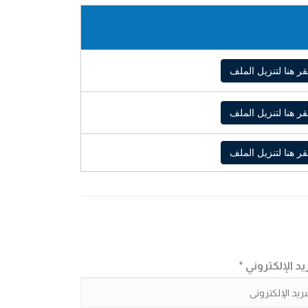
قر هنا لتنزيل الملف
قر هنا لتنزيل الملف
قر هنا لتنزيل الملف
يد الإلكتروني *