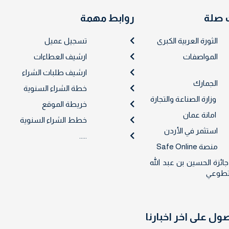
 صلة
روابط مهمة
الثورة العربية الكبرى
تسجيل عميل
المواصفات
ارشيف العطاءات
ارشيف طلبات الشراء
الجمارك
خطة الشراء السنوية
وزارة الصناعة والتجارة
خريطة الموقع
امانة عمان
خطط الشراء السنوية
استثمر في الأردن
.....
منصة Safe Online
جائزة الحسين بن عبد الله
لتطوعي
 على اخر اخبارنا