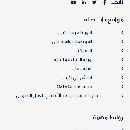
تابعنا
مواقع ذات صلة
الثورة العربية الكبرى
المواصفات والمقاييس
الجمارك
وزارة الصناعة والتجارة
امانة عمان
استثمر في الأردن
منصة Safe Online
جائزة الحسين بن عبد الله الثاني للعمل التطوعي
روابط مهمة