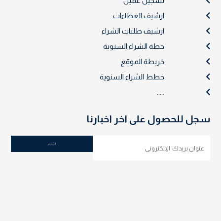
تسجيل عميل
ارشيف العطاءات
ارشيف طلبات الشراء
خطة الشراء السنوية
خريطة الموقع
خطط الشراء السنوية
.....
سجل للحصول على اخر اخبارنا