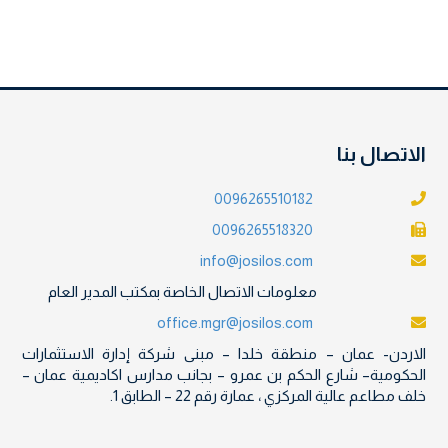
الاتصال بنا
0096265510182
0096265518320
info@josilos.com
معلومات الاتصال الخاصة بمكتب المدير العام
office.mgr@josilos.com
الاردن- عمان – منطقة خلدا – مبنى شركة إدارة الاستثمارات
الحكومية– شارع الحكم بن عمرو – بجانب مدارس اكاديمية عمان –
خلف مطاعم عالية المركزي ، عمارة رقم 22 – الطابق 1.