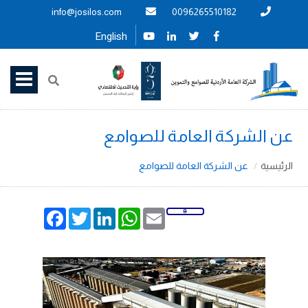
info@josilos.com
0096265510182
English
عن الشركة العامة للصوامع
الرئيسية
عن الشركة العامة للصوامع
Facebook
Twitter
LinkedIn
WhatsApp
Email