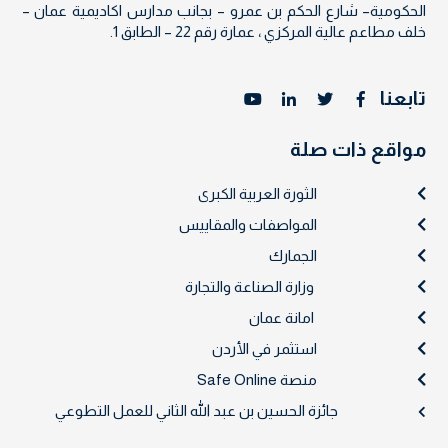
الحكومية– شارع الحكم بن عمرو – بجانب مدارس اكاديمية عمان –
خلف مطاعم عالية المركزي ، عمارة رقم 22 – الطابق 1.
تابعنا
مواقع ذات صلة
الثورة العربية الكبرى
المواصفات والمقاييس
الجمارك
وزارة الصناعة والتجارة
امانة عمان
استثمر في الأردن
منصة Safe Online
جائزة الحسين بن عبد الله الثاني للعمل التطوعي