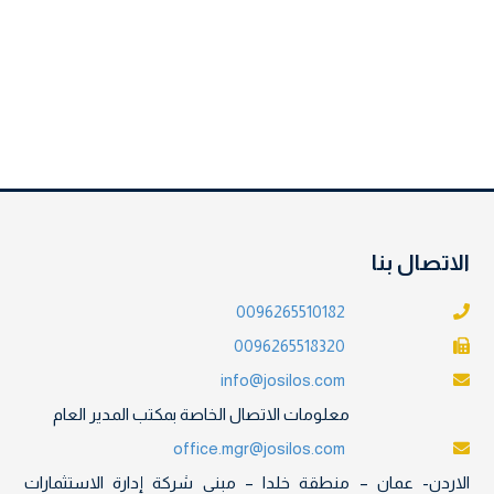
الاتصال بنا
0096265510182
0096265518320
info@josilos.com
معلومات الاتصال الخاصة بمكتب المدير العام
office.mgr@josilos.com
الاردن- عمان – منطقة خلدا – مبنى شركة إدارة الاستثمارات