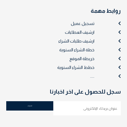
روابط مهمة
تسجيل عميل
ارشيف العطاءات
ارشيف طلبات الشراء
خطة الشراء السنوية
خريطة الموقع
خطط الشراء السنوية
.....
سجل للحصول على اخر اخبارنا