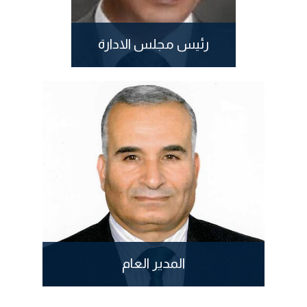
رئيس مجلس الادارة
المدير العام