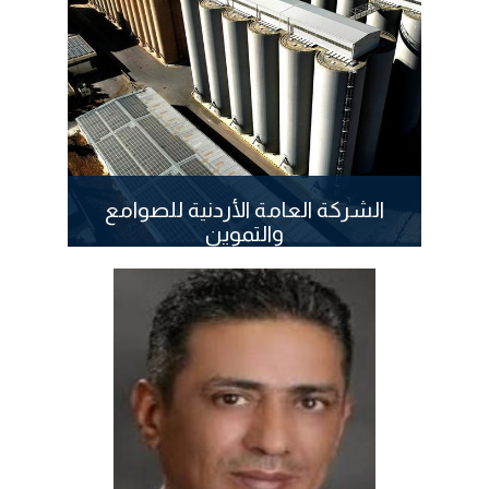
الشركة العامة الأردنية للصوامع
والتموين