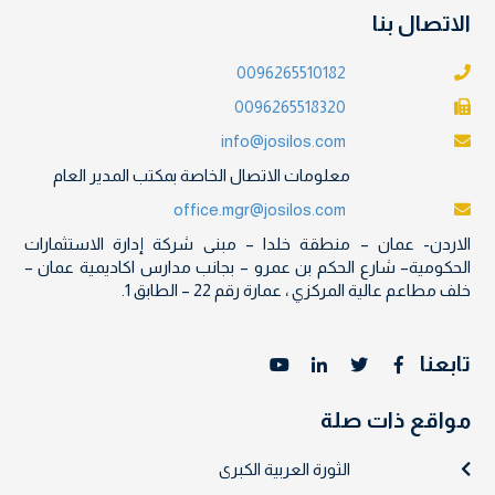
الاتصال بنا
0096265510182
0096265518320
info@josilos.com
معلومات الاتصال الخاصة بمكتب المدير العام
office.mgr@josilos.com
الاردن- عمان – منطقة خلدا – مبنى شركة إدارة الاستثمارات
الحكومية– شارع الحكم بن عمرو – بجانب مدارس اكاديمية عمان –
خلف مطاعم عالية المركزي ، عمارة رقم 22 – الطابق 1.
تابعنا
مواقع ذات صلة
الثورة العربية الكبرى