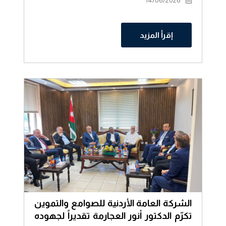
14/06/2026
إقرأ المزيد
الشركة العامة الأردنية للصوامع والتموين
تكرّم الدكتور أنور العجارمة تقديراً لجهوده