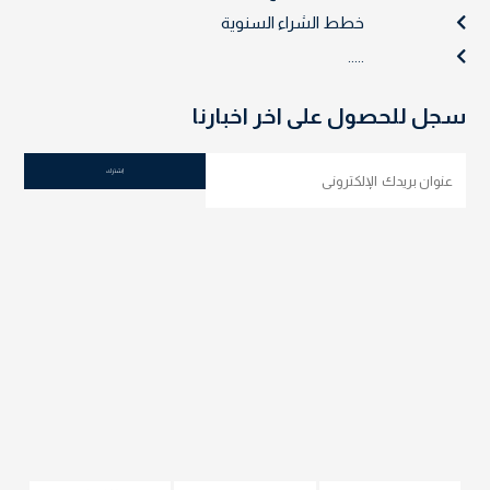
خطط الشراء السنوية
.....
سجل للحصول على اخر اخبارنا