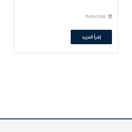
15/04/2026
إقرأ المزيد