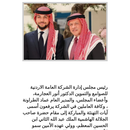
رئيس مجلس إدارة الشركة العامة الاردنية
للصوامع والتموين الدكتور أنور العجارمة،
وأعضاء المجلس، والمدير العام
عماد الطراونة
، وكافة العاملين في الشركة يرفعون أسمى
آيات التهنئة والمباركة إلى مقام حضرة صاحب
الجلالة الهاشمية الملك عبد الله الثاني ابن
الحسين المعظم، وولي عهده الأمين سمو