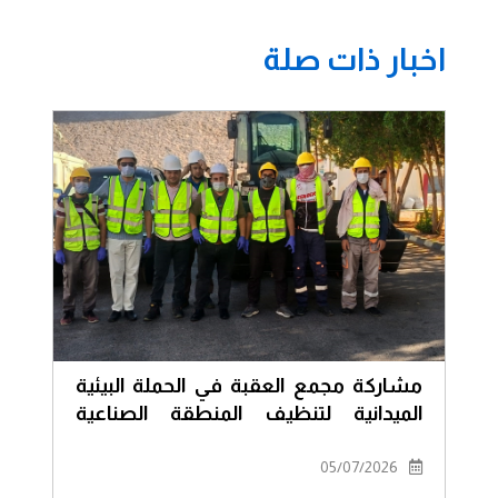
اخبار ذات صلة
مشاركة مجمع العقبة في الحملة البيئية
الميدانية لتنظيف المنطقة الصناعية
الجنوبية
05/07/2026