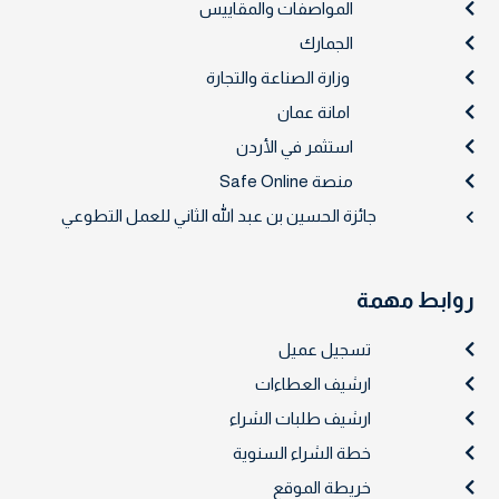
المواصفات والمقاييس
الجمارك
وزارة الصناعة والتجارة
امانة عمان
استثمر في الأردن
منصة Safe Online
جائزة الحسين بن عبد الله الثاني للعمل التطوعي
روابط مهمة
تسجيل عميل
ارشيف العطاءات
ارشيف طلبات الشراء
خطة الشراء السنوية
خريطة الموقع