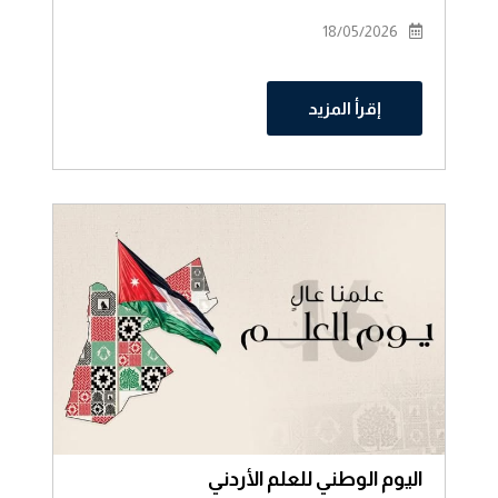
ومسيرته في رئاسة مجلس الإدارة
18/05/2026
إقرأ المزيد
اليوم الوطني للعلم الأردني