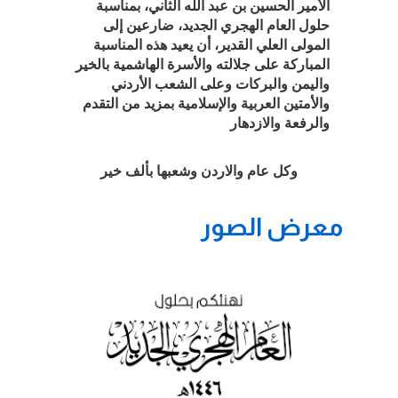
الأمير الحسين بن عبد الله الثاني، بمناسبة
حلول العام الهجري الجديد، ضارعين إلى
المولى العلي القدير، أن يعيد هذه المناسبة
المباركة
على جلالته والأسرة الهاشمية بالخير
واليمن والبركات وعلى الشعب الأردني
والأمتين العربية والإسلامية بمزيد من التقدم
والرفعة
والازدهار
وكل عام والاردن وشعبها بألف خير
معرض الصور