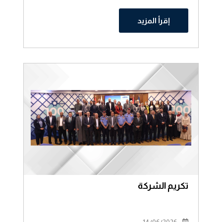
إقرأ المزيد
تكريم الشركة