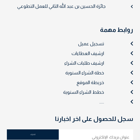
جائزة الحسين بن عبد الله الثاني للعمل التطوعي
روابط مهمة
تسجيل عميل
ارشيف العطاءات
ارشيف طلبات الشراء
خطة الشراء السنوية
خريطة الموقع
خطط الشراء السنوية
.....
سجل للحصول على اخر اخبارنا