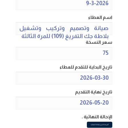
9-3-2026
اسم العطاء
صيانة وتصميم وتركيب وتشغيل
بلاطة جك التفريغ (109) للمرة الثالثة
سعر النسخة
75
تاريخ البداية للتقدم للعطاء
2026-03-30
تاريخ نهاية التقديم
2026-05-20
الإحالة النهائية .
أنقر هنا لتنزيل الإحالة النهائية