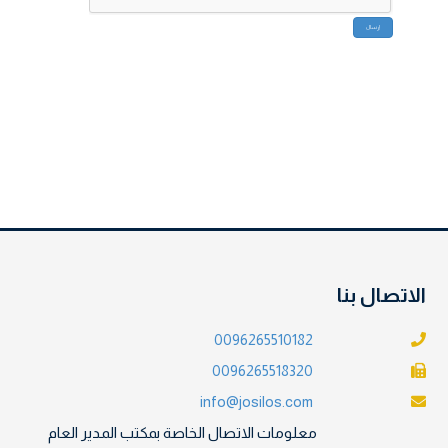
الاتصال بنا
0096265510182
0096265518320
info@josilos.com
معلومات الاتصال الخاصة بمكتب المدير العام