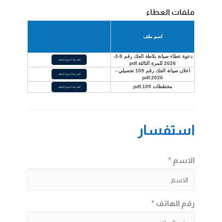
ملفات العطاء
اسم ملف
دعوة عطاء صيانة بلاطة الجك رقم 9-3-
أنقر هنا لتنزيل الملف
2026 للمرة الثالثة.pdf
اعلان صيانة الجك رقم 109 تفصيلي -
أنقر هنا لتنزيل الملف
2026.pdf
مخططات 109.pdf
أنقر هنا لتنزيل الملف
استفسار
الاسم *
رقم الهاتف *