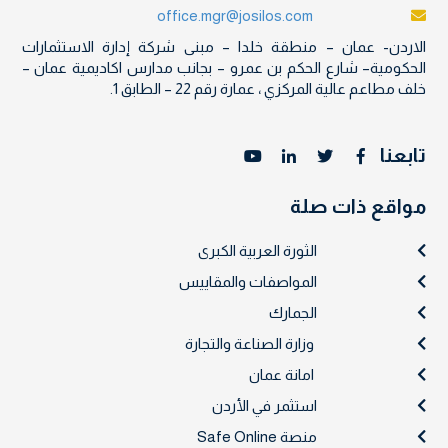
office.mgr@josilos.com
الاردن- عمان – منطقة خلدا – مبنى شركة إدارة الاستثمارات
الحكومية– شارع الحكم بن عمرو – بجانب مدارس اكاديمية عمان –
خلف مطاعم عالية المركزي ، عمارة رقم 22 – الطابق 1.
تابعنا
مواقع ذات صلة
الثورة العربية الكبرى
المواصفات والمقاييس
الجمارك
وزارة الصناعة والتجارة
امانة عمان
استثمر في الأردن
منصة Safe Online