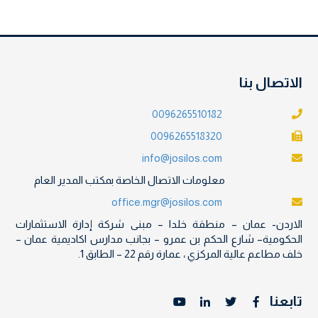
الاتصال بنا
0096265510182
0096265518320
info@josilos.com
معلومات الاتصال الخاصة بمكتب المدير العام
office.mgr@josilos.com
الاردن- عمان – منطقة خلدا – مبنى شركة إدارة الاستثمارات
الحكومية– شارع الحكم بن عمرو – بجانب مدارس اكاديمية عمان –
خلف مطاعم عالية المركزي ، عمارة رقم 22 – الطابق 1.
تابعنا