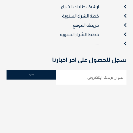
ارشيف طلبات الشراء
خطة الشراء السنوية
خريطة الموقع
خطط الشراء السنوية
.....
سجل للحصول على اخر اخبارنا