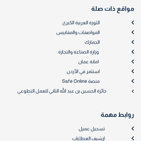
مواقع ذات صلة
الثورة العربية الكبرى
المواصفات والمقاييس
الجمارك
وزارة الصناعة والتجارة
امانة عمان
استثمر في الأردن
منصة Safe Online
جائزة الحسين بن عبد الله الثاني للعمل التطوعي
روابط مهمة
تسجيل عميل
ارشيف العطاءات