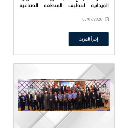
الميدانية لتنظيف المنطقة الصناعية
الجنوبية
05/07/2026
إقرأ المزيد