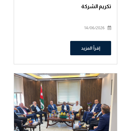
تكريم الشركة
14/06/2026
إقرأ المزيد