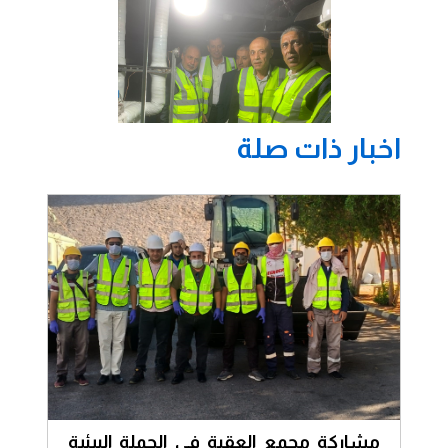
اخبار ذات صلة
مشاركة مجمع العقبة في الحملة البيئية