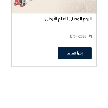
اليوم الوطني للعلم الأردني
15/04/2026
إقرأ المزيد