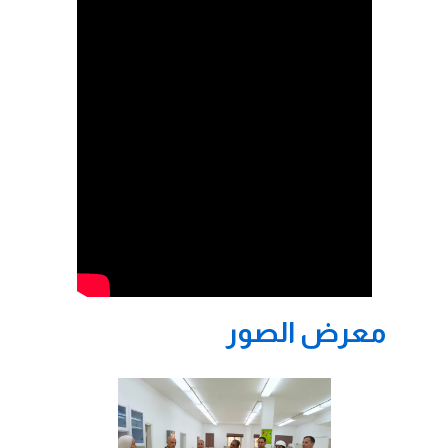
معرض الصور