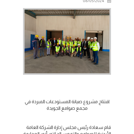
08/05/2024
افتتاح مشروع صيانة المستودعات المبردة في
مجمع صوامع الجويدة
قام سعادة رئيس مجلس إدارة الشركة العامة
الأردنية للصوامع والتموين الدكتور أنور العجارمة