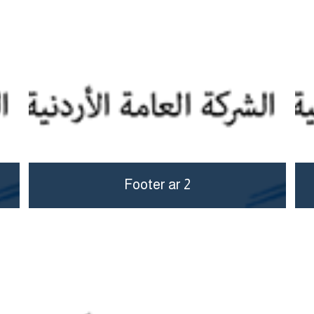
Footer ar 2