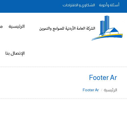
أسئلة وأجوبة
الشكاوي و الاقتراحات
الرئيسية
مل
الإتصال بنا
Footer Ar
الرئيسية
Footer Ar