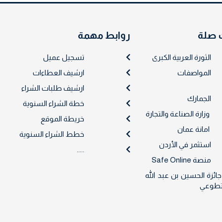
 صلة
روابط مهمة
الثورة العربية الكبرى
تسجيل عميل
المواصفات
ارشيف العطاءات
ارشيف طلبات الشراء
الجمارك
خطة الشراء السنوية
وزارة الصناعة والتجارة
خريطة الموقع
امانة عمان
خطط الشراء السنوية
استثمر في الأردن
.....
منصة Safe Online
جائزة الحسين بن عبد الله
لتطوعي