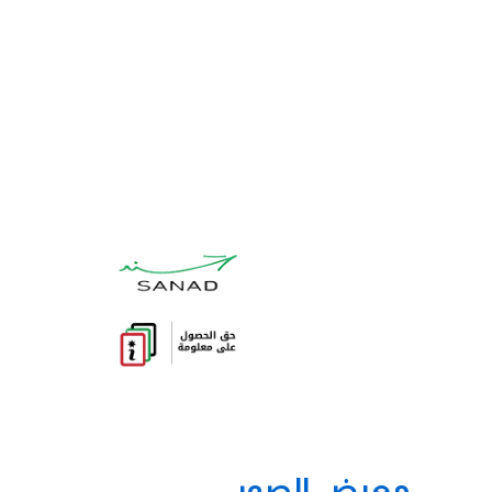
معرض الصور