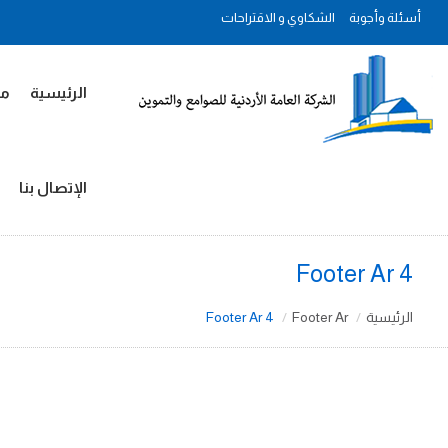
أسئلة وأجوبة
الشكاوي و الاقتراحات
الرئيسية
مل
الإتصال بنا
Footer Ar 4
الرئيسية
Footer Ar
Footer Ar 4