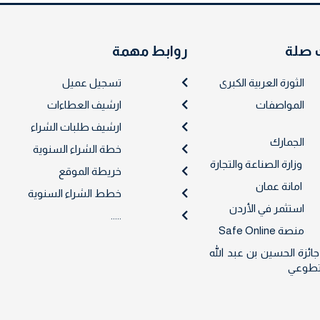
 صلة
روابط مهمة
الثورة العربية الكبرى
تسجيل عميل
المواصفات
ارشيف العطاءات
ارشيف طلبات الشراء
الجمارك
خطة الشراء السنوية
وزارة الصناعة والتجارة
خريطة الموقع
امانة عمان
خطط الشراء السنوية
استثمر في الأردن
.....
منصة Safe Online
جائزة الحسين بن عبد الله
لتطوعي