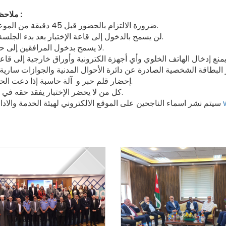
ملاحظات هامة :
ضرورة الالتزام بالحضور قبل 45 دقيقة من الموعد المحدد.
لن يسمح بالدخول إلى قاعة الإختبار بعد بدء الجلسة المحددة.
لا يسمح بدخول المرافقين إلى حرم الهيئة.
إحضار قلم حبر و آلة حاسبة إذا دعت الحاجة لذلك.
كل من لا يحضر الإختبار يفقد حقه في المنافسة.
سيتم نشر اسماء الناجحين على الموقع الالكتروني لهيئة الخدمة والادارة العامة