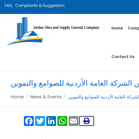
FAQ
Complaints & Suggestion
Home
Compa
Contact Us
الشركة العامة الأردنية للصوامع والتموين
Home
News & Events
شركة العامة الأردنية للصوامع والتموين
Facebook
Twitter
LinkedIn
WhatsApp
Email