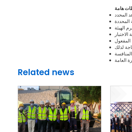
Related news