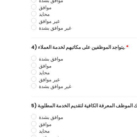
موافق بشدة
موافق
محايد
غير موافق
غير موافق بشدة
*
4) يتواجد الموظفين على مكاتبهم لخدمة العملاء.
موافق بشدة
موافق
محايد
غير موافق
غير موافق بشدة
موافق بشدة
موافق
محايد