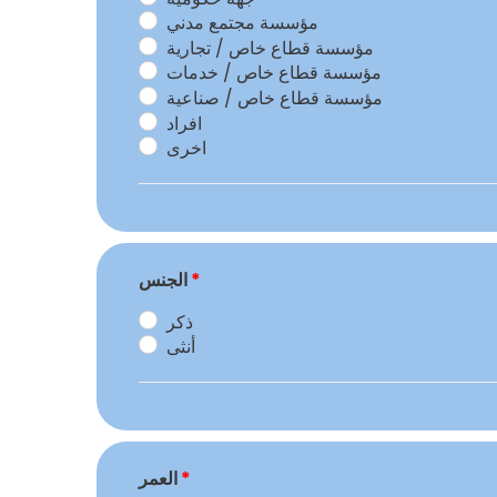
مؤسسة مجتمع مدني
مؤسسة قطاع خاص / تجارية
مؤسسة قطاع خاص / خدمات
مؤسسة قطاع خاص / صناعية
افراد
اخرى
*
الجنس
ذكر
أنثى
*
العمر