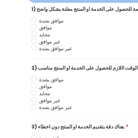
موافق بشدة
موافق
محايد
غير موافق
غير موافق بشدة
 مناسب.
موافق بشدة
موافق
محايد
غير موافق
غير موافق بشدة
*
3) هناك دقة بتقديم الخدمة او المنتج دون اخطاء.