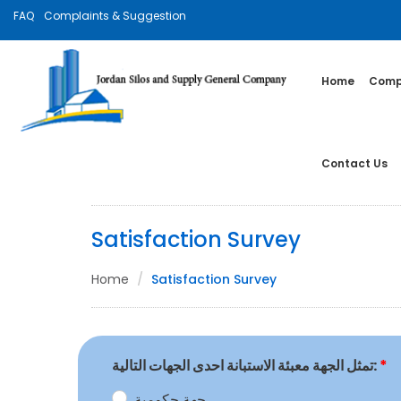
FAQ
Complaints & Suggestion
Home
Compa
Contact Us
Satisfaction Survey
Home
Satisfaction Survey
*
تمثل الجهة معبئة الاستبانة احدى الجهات التالية:
جهة حكومية