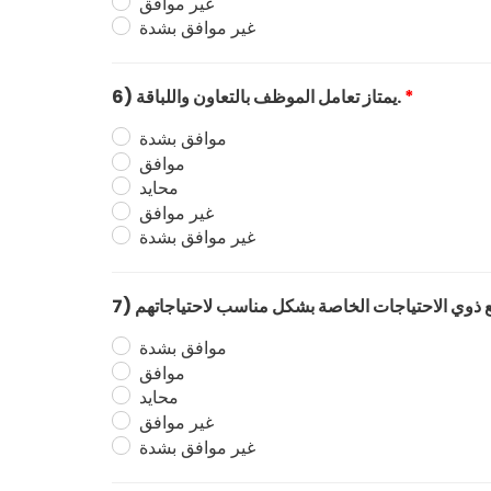
غير موافق
غير موافق بشدة
*
6) يمتاز تعامل الموظف بالتعاون واللباقة.
موافق بشدة
موافق
محايد
غير موافق
غير موافق بشدة
موافق بشدة
موافق
محايد
غير موافق
غير موافق بشدة