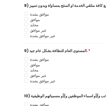
موافق بشدة
موافق
محايد
غير موافق
غير موافق بشدة
*
9) المستوى العام للنظافة بشكل عام جيد.
موافق بشدة
موافق
محايد
غير موافق
غير موافق بشدة
موافق بشدة