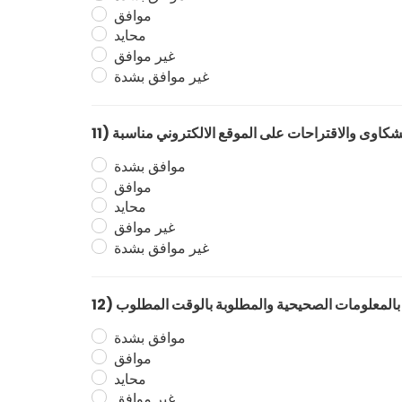
موافق
محايد
غير موافق
غير موافق بشدة
موافق بشدة
موافق
محايد
غير موافق
غير موافق بشدة
موافق بشدة
موافق
محايد
غير موافق