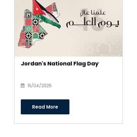
Jordan's National Flag Day
15/04/2026
Read More