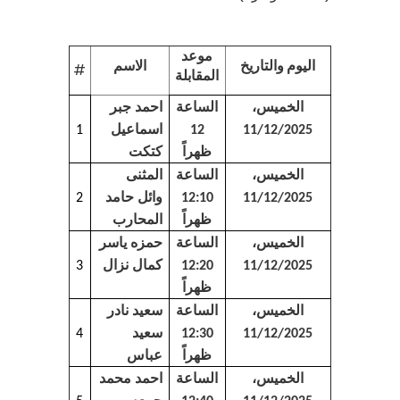
موعد
اليوم والتاريخ
الاسم
#
المقابلة
احمد جبر
الخميس،
الساعة
اسماعيل
1
12
11/12/2025
كتكت
ظهراً
المثنى
الخميس،
الساعة
وائل حامد
2
12:10
11/12/2025
المحارب
ظهراً
حمزه ياسر
الخميس،
الساعة
كمال نزال
3
12:20
11/12/2025
ظهراً
سعيد نادر
الخميس،
الساعة
سعيد
4
12:30
11/12/2025
عباس
ظهراً
احمد محمد
الخميس،
الساعة