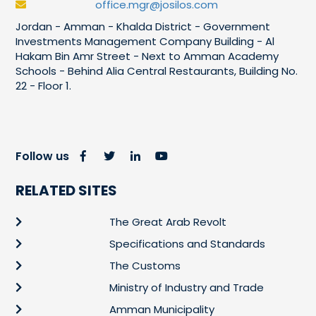
office.mgr@josilos.com
Jordan - Amman - Khalda District - Government
Investments Management Company Building - Al
Hakam Bin Amr Street - Next to Amman Academy
Schools - Behind Alia Central Restaurants, Building No.
22 - Floor 1.
Follow us
RELATED SITES
The Great Arab Revolt
Specifications and Standards
The Customs
Ministry of Industry and Trade
Amman Municipality