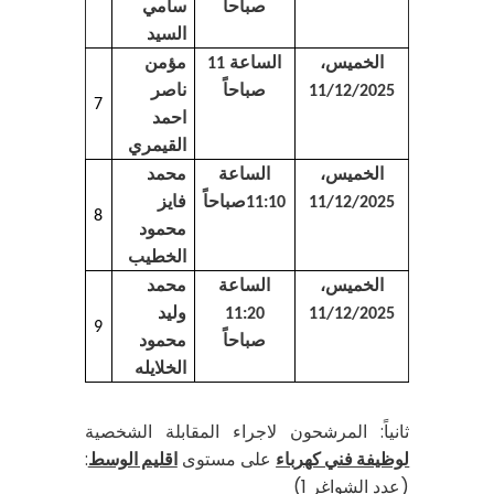
سامي
صباحاً
السيد
مؤمن
الخميس،
الساعة 11
ناصر
11/12/2025
صباحاً
7
احمد
القيمري
محمد
الخميس،
الساعة
فايز
11/12/2025
11:10صباحاً
8
محمود
الخطيب
محمد
الخميس،
الساعة
وليد
11:20
11/12/2025
9
محمود
صباحاً
الخلايله
ثانياً: المرشحون لاجراء المقابلة الشخصية
لوظيفة فني كهرباء
على مستوى
اقليم الوسط
:
(عدد الشواغر 1)