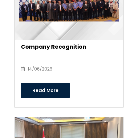
Company Recognition
14/06/2026
Read More