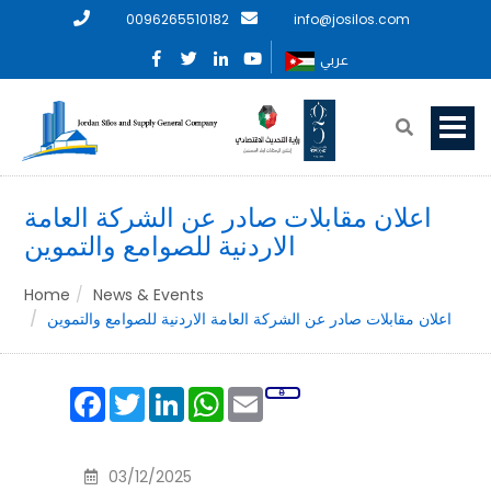
0096265510182
info@josilos.com
عربي
اعلان مقابلات صادر عن الشركة العامة
الاردنية للصوامع والتموين
Home
News & Events
اعلان مقابلات صادر عن الشركة العامة الاردنية للصوامع والتموين
Facebook
Twitter
LinkedIn
WhatsApp
Email
03/12/2025