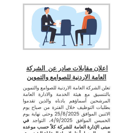
اعلان مقابلات صادر عن الشركة
العامة الاردنية للصوامع والتموين
تعلن الشركة العامة الاردنية للصوامع والتموين
بالتنسيق مع هيئة الخدمة والادارة العامة
المرشحين أسماؤهم بادناه والذين تقدموا
بطلبات التوظيف خلال الفترة من صباح يوم
الاثنين الموافق 25/8/2025 وحتى نهاية يوم
الخميس الموافق 4/9/2025، التواجد
في
مبنى الإدارة العامة للشركة كلاً حسب موعده