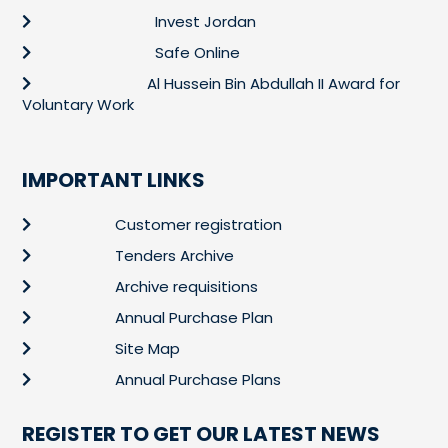
Invest Jordan
Safe Online
Al Hussein Bin Abdullah II Award for
Voluntary Work
IMPORTANT LINKS
Customer registration
Tenders Archive
Archive requisitions
Annual Purchase Plan
Site Map
Annual Purchase Plans
REGISTER TO GET OUR LATEST NEWS