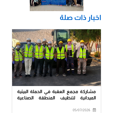
اخبار ذات صلة
مشاركة مجمع العقبة في الحملة البيئية
الميدانية لتنظيف المنطقة الصناعية
الجنوبية
05/07/2026