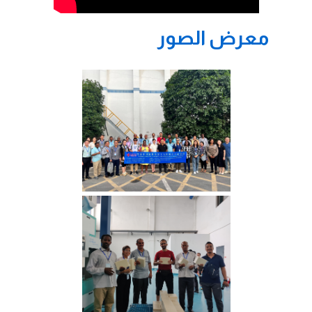
معرض الصور