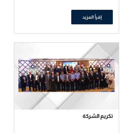
إقرأ المزيد
تكريم الشركة