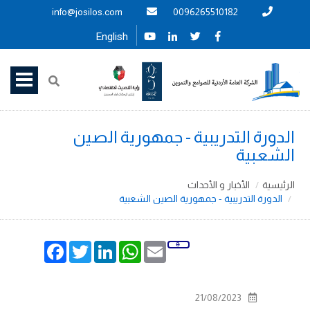
info@josilos.com
0096265510182
English
الدورة التدريبية - جمهورية الصين
الشعبية
الرئيسية
الأخبار و الأحداث
الدورة التدريبية - جمهورية الصين الشعبية
Facebook
Twitter
LinkedIn
WhatsApp
Email
21/08/2023