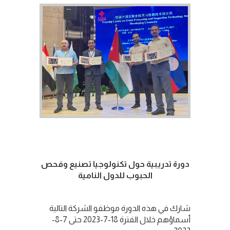
دورة تدريبية حول تكنولوجيا تصنيع وفحص
الحبوب للدول النامية
شارك في هذه الدورة موظفو الشركة التالية
أسماؤهم خلال الفترة 18-7-2023 حتى 7-8-