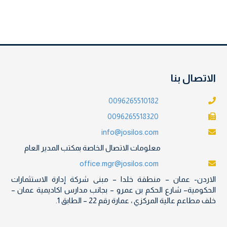
الاتصال بنا
0096265510182
0096265518320
info@josilos.com
معلومات الاتصال الخاصة بمكتب المدير العام
office.mgr@josilos.com
الاردن- عمان – منطقة خلدا – مبنى شركة إدارة الاستثمارات
الحكومية– شارع الحكم بن عمرو – بجانب مدارس اكاديمية عمان –
خلف مطاعم عالية المركزي ، عمارة رقم 22 – الطابق 1.