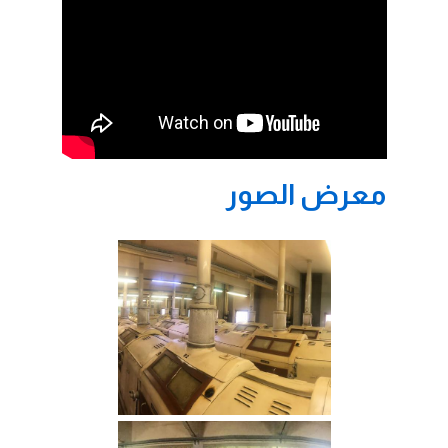
معرض الصور