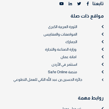
تابعنا
مواقع ذات صلة
الثورة العربية الكبرى
المواصفات والمقاييس
الجمارك
وزارة الصناعة والتجارة
امانة عمان
استثمر في الأردن
منصة Safe Online
جائزة الحسين بن عبد الله الثاني للعمل التطوعي
روابط مهمة
تسجيل عميل