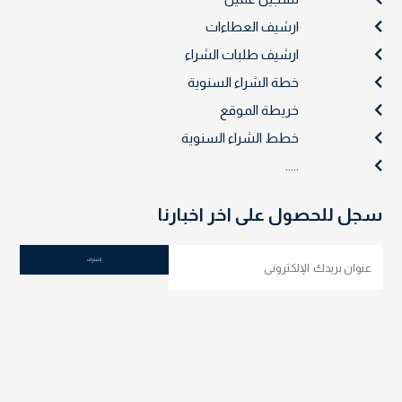
ارشيف العطاءات
ارشيف طلبات الشراء
خطة الشراء السنوية
خريطة الموقع
خطط الشراء السنوية
.....
سجل للحصول على اخر اخبارنا