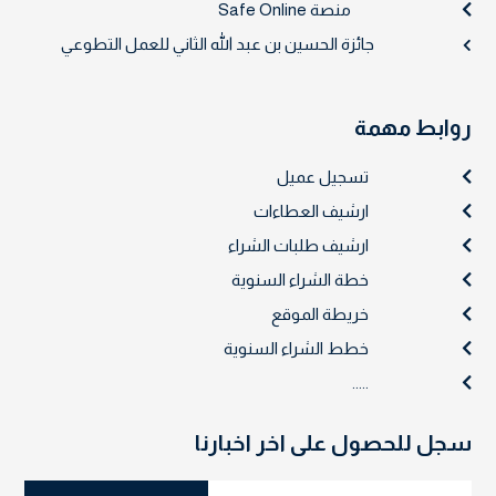
منصة Safe Online
جائزة الحسين بن عبد الله الثاني للعمل التطوعي
روابط مهمة
تسجيل عميل
ارشيف العطاءات
ارشيف طلبات الشراء
خطة الشراء السنوية
خريطة الموقع
خطط الشراء السنوية
.....
سجل للحصول على اخر اخبارنا