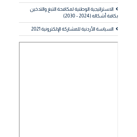
الاستراتيجية الوطنية لمكافحة التبغ والتدخين
بكافة أشكاله (2024 - 2030)
السياسة الأردنية للمشاركة الإلكترونية 2021