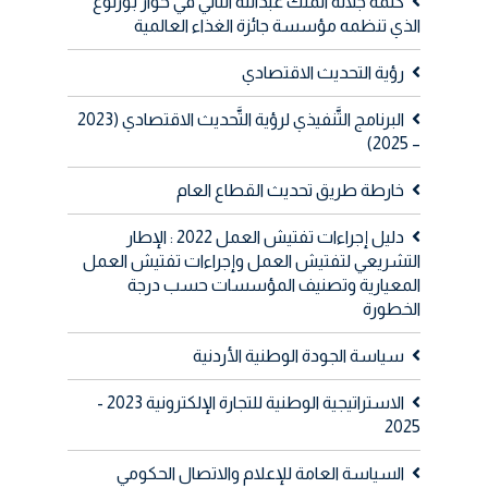
كلمة جلالة الملك عبدالله الثاني في حوار بورلوغ
الذي تنظمه مؤسسة جائزة الغذاء العالمية
رؤية التحديث الاقتصادي
البرنامج التَّنفيذي لرؤية التَّحديث الاقتصادي (2023
– 2025)
خارطة طريق تحديث القطاع العام
دليل إجراءات تفتيش العمل 2022 : الإطار
التشريعي لتفتيش العمل وإجراءات تفتيش العمل
المعيارية وتصنيف المؤسسات حسب درجة
الخطورة
سياسة الجودة الوطنية الأردنية
الاستراتيجية الوطنية للتجارة الإلكترونية 2023 -
2025
السياسة العامة للإعلام والاتصال الحكومي