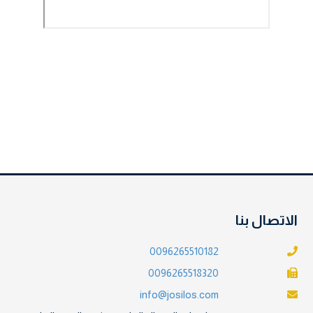
الاتصال بنا
0096265510182
0096265518320
info@josilos.com