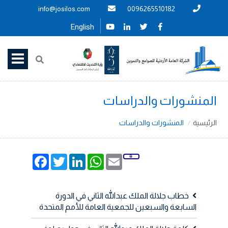
info@josilos.com
0096265510182
English
المنشورات والدراسات
الرئيسية
المنشورات والدراسات
Facebook
Twitter
LinkedIn
WhatsApp
Email
خطاب جلالة الملك عبدالله الثاني في الدورة
السابعة والسبعين للجمعية العامة للأمم المتحدة