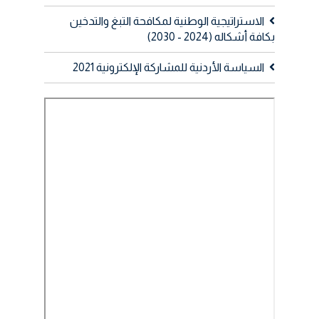
الاستراتيجية الوطنية لمكافحة التبغ والتدخين
بكافة أشكاله (2024 - 2030)
السياسة الأردنية للمشاركة الإلكترونية 2021