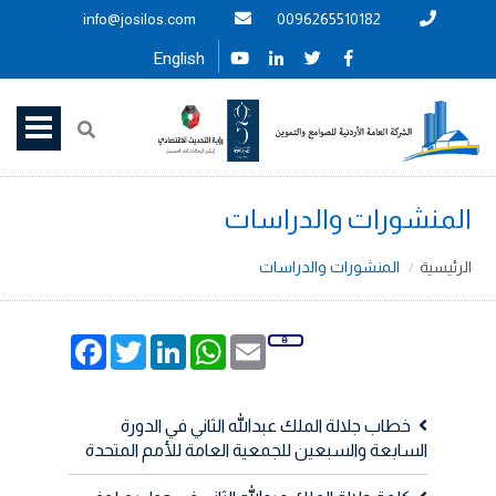
info@josilos.com
0096265510182
English
المنشورات والدراسات
الرئيسية
المنشورات والدراسات
Facebook
Twitter
LinkedIn
WhatsApp
Email
خطاب جلالة الملك عبدالله الثاني في الدورة
السابعة والسبعين للجمعية العامة للأمم المتحدة