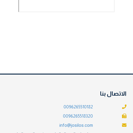
الاتصال بنا
0096265510182
0096265518320
info@josilos.com